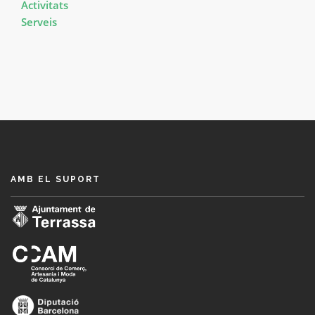
Activitats
Serveis
AMB EL SUPORT