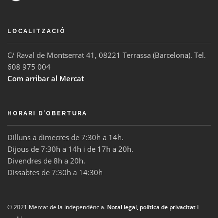
LOCALITZACIÓ
C/ Raval de Montserrat 41, 08221 Terrassa (Barcelona). Tel.
608 975 004
Com arribar al Mercat
HORARI D’OBERTURA
Dilluns a dimecres de 7:30h a 14h.
Dijous de 7:30h a 14h i de 17h a 20h.
Divendres de 8h a 20h.
Dissabtes de 7:30h a 14:30h
© 2021 Mercat de la Independència.
Notal legal, política de privacitat i