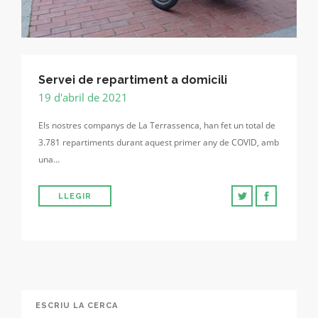
Servei de repartiment a domicili
19 d'abril de 2021
Els nostres companys de La Terrassenca, han fet un total de
3.781 repartiments durant aquest primer any de COVID, amb
una…
LLEGIR