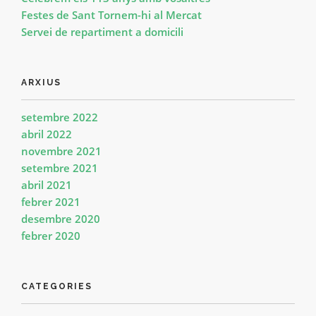
Festes de Sant Tornem-hi al Mercat
Servei de repartiment a domicili
ARXIUS
setembre 2022
abril 2022
novembre 2021
setembre 2021
abril 2021
febrer 2021
desembre 2020
febrer 2020
CATEGORIES