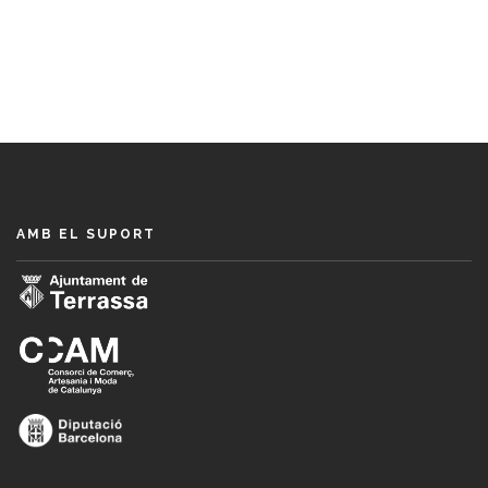
AMB EL SUPORT