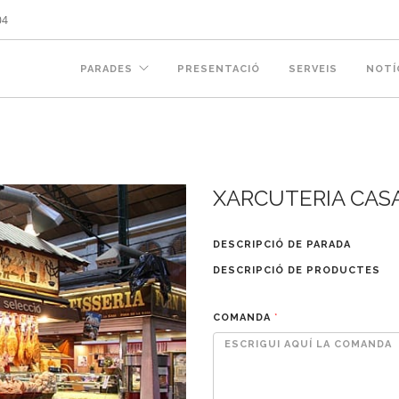
04
PARADES
PRESENTACIÓ
SERVEIS
NOTÍ
XARCUTERIA CAS
DESCRIPCIÓ DE PARADA
DESCRIPCIÓ DE PRODUCTES
COMANDA
*