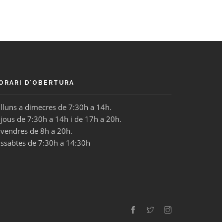
ORARI D’OBERTURA
illuns a dimecres de 7:30h a 14h.
jous de 7:30h a 14h i de 17h a 20h.
ivendres de 8h a 20h.
issabtes de 7:30h a 14:30h