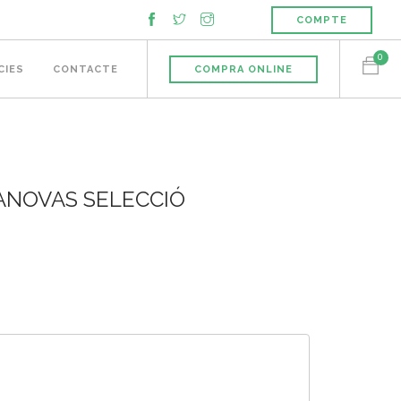
COMPTE
0
CIES
CONTACTE
COMPRA ONLINE
ANOVAS SELECCIÓ