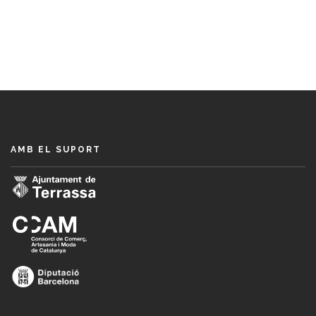
AMB EL SUPORT