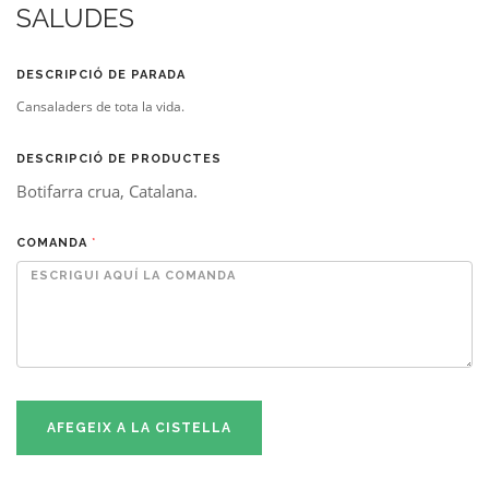
SALUDES
DESCRIPCIÓ DE PARADA
Cansaladers de tota la vida.
DESCRIPCIÓ DE PRODUCTES
Botifarra crua, Catalana.
COMANDA
*
AFEGEIX A LA CISTELLA