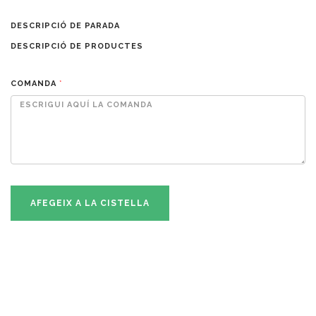
DESCRIPCIÓ DE PARADA
DESCRIPCIÓ DE PRODUCTES
COMANDA
*
AFEGEIX A LA CISTELLA