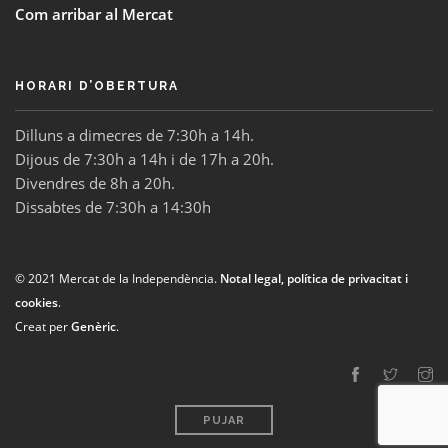
Com arribar al Mercat
HORARI D’OBERTURA
Dilluns a dimecres de 7:30h a 14h.
Dijous de 7:30h a 14h i de 17h a 20h.
Divendres de 8h a 20h.
Dissabtes de 7:30h a 14:30h
© 2021 Mercat de la Independència.
Notal legal, política de privacitat i
cookies
.
Creat per
Genèric
.
PUJAR