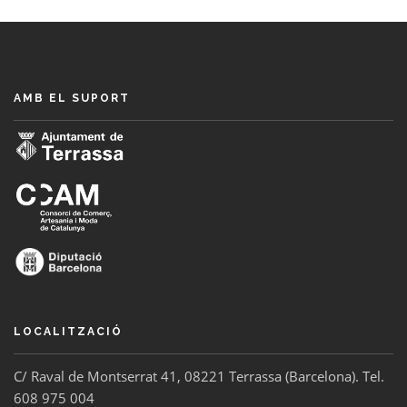
AMB EL SUPORT
LOCALITZACIÓ
C/ Raval de Montserrat 41, 08221 Terrassa (Barcelona). Tel.
608 975 004