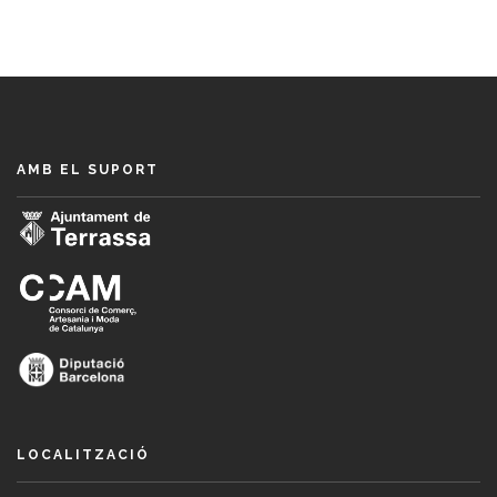
AMB EL SUPORT
LOCALITZACIÓ