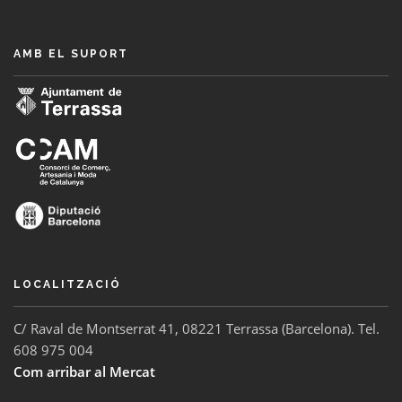
AMB EL SUPORT
LOCALITZACIÓ
C/ Raval de Montserrat 41, 08221 Terrassa (Barcelona). Tel.
608 975 004
Com arribar al Mercat