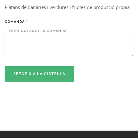
Plàtans de Canàries i verdures i fruites de producció propia
COMANDA
*
AFEGEIX A LA CISTELLA