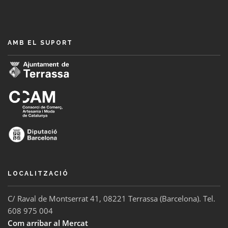
AMB EL SUPORT
LOCALITZACIÓ
C/ Raval de Montserrat 41, 08221 Terrassa (Barcelona). Tel.
608 975 004
Com arribar al Mercat