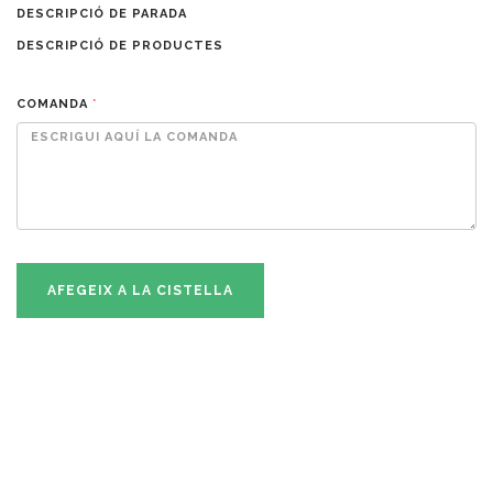
DESCRIPCIÓ DE PARADA
DESCRIPCIÓ DE PRODUCTES
COMANDA
*
AFEGEIX A LA CISTELLA